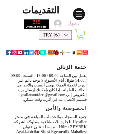
التقديمات
تسجيل الدخول
TRY (₺)
خدمة الزبائن
يعمل بين الساعة 09:00 / 18:00 - السبت: 09:00
/ 14:00 طوال أيام الأسبوع. لا يوجد دعم عبر
البريد لخدمة العملاء يومي السبت والأحد. في
الحالات العاجلة ، إذا كان بإمكانك إرسال بريد
إلكتروني إلى
uysallarsunideri@gmail.com
،
فسيتم الاتصال بك في أقرب وقت ممكن.
الخصوصية والأمن
جميع المنتجات والخدمات المباعة في متجر
Uysallar للجلود الاصطناعية مملوكة لشركة
Hilmi ZEYBEK ، مسجلة على عنوان
Ayakkabicilar Sitesi Egemenlik Mahallesi