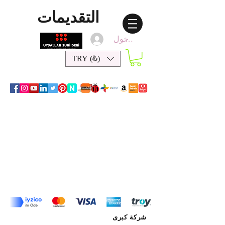
التقديمات
تسجيل الدخول
TRY (₺)
شركة كبرى