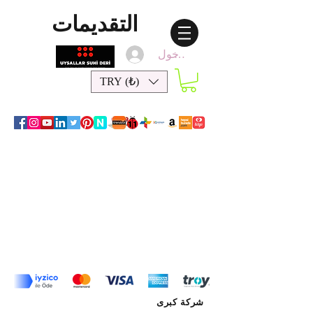
التقديمات
تسجيل الدخول
TRY (₺)
شركة كبرى