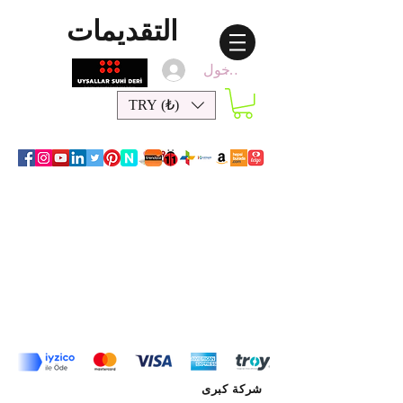
التقديمات
تسجيل الدخول
TRY (₺)
شركة كبرى