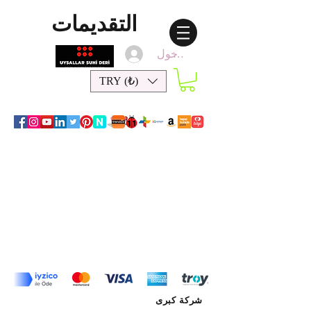
التقديمات
تسجيل الدخول
TRY (₺)
شركة كبرى